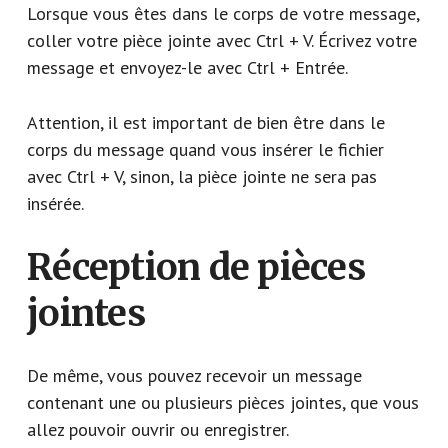
Lorsque vous êtes dans le corps de votre message,
coller votre pièce jointe avec Ctrl + V. Écrivez votre
message et envoyez-le avec Ctrl + Entrée.
Attention, il est important de bien être dans le
corps du message quand vous insérer le fichier
avec Ctrl + V, sinon, la pièce jointe ne sera pas
insérée.
Réception de pièces
jointes
De même, vous pouvez recevoir un message
contenant une ou plusieurs pièces jointes, que vous
allez pouvoir ouvrir ou enregistrer.