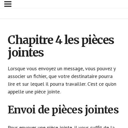
Chapitre 4 les pièces
jointes
Lorsque vous envoyez un message, vous pouvez y
associer un fichier, que votre destinataire pourra
lire et sur lequel il pourra travailler. C’est ce qu’on
appelle une pièce jointe.
Envoi de pièces jointes
Pour envoyer une pièce jointe, il vous suffit de la