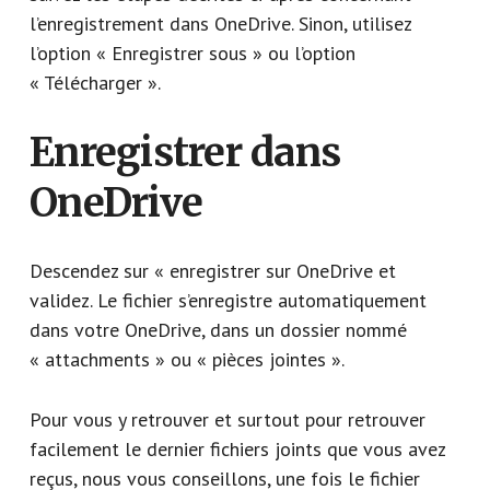
l’enregistrement dans OneDrive. Sinon, utilisez
l’option « Enregistrer sous » ou l’option
« Télécharger ».
Enregistrer dans
OneDrive
Descendez sur « enregistrer sur OneDrive et
validez. Le fichier s’enregistre automatiquement
dans votre OneDrive, dans un dossier nommé
« attachments » ou « pièces jointes ».
Pour vous y retrouver et surtout pour retrouver
facilement le dernier fichiers joints que vous avez
reçus, nous vous conseillons, une fois le fichier