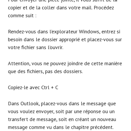
copier et de la coller dans votre mail. Procédez
comme suit :
Rendez-vous dans l’explorateur Windows, entrez si
besoin dans le dossier approprié et placez-vous sur
votre fichier sans l’ouvrir.
Attention, vous ne pouvez joindre de cette manière
que des fichiers, pas des dossiers.
Copiez-le avec Ctrl + C
Dans Outlook, placez-vous dans le message que
vous voulez envoyer, soit par une réponse ou un
transfert de message, soit en créant un nouveau
message comme vu dans le chapitre précédent.