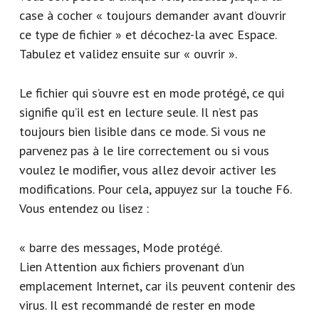
case à cocher « toujours demander avant d’ouvrir
ce type de fichier » et décochez-la avec Espace.
Tabulez et validez ensuite sur « ouvrir ».
Le fichier qui s’ouvre est en mode protégé, ce qui
signifie qu’il est en lecture seule. Il n’est pas
toujours bien lisible dans ce mode. Si vous ne
parvenez pas à le lire correctement ou si vous
voulez le modifier, vous allez devoir activer les
modifications. Pour cela, appuyez sur la touche F6.
Vous entendez ou lisez :
« barre des messages, Mode protégé.
Lien Attention aux fichiers provenant d’un
emplacement Internet, car ils peuvent contenir des
virus. Il est recommandé de rester en mode