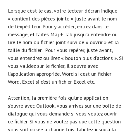
Lorsque c’est le cas, votre lecteur d’écran indique
« contient des pièces jointe » juste avant le nom
de l’expéditeur. Pour y accéder, entrez dans le
message, et faites Maj + Tab jusqu’à entendre ou
lire le nom du fichier joint suivi de « ouvrir » et la
taille du fichier. Pour vous repérer, juste avant,
vous entendrez ou lirez « bouton plus d’actions ». Si
vous validez sur le fichier, il s’ouvre avec
l’application appropriée, Word si c’est un fichier
Word, Excel si c’est un fichier Excel etc.
Attention, la première fois qu’une application
s’ouvre avec Outlook, vous arrivez sur une boîte de
dialogue qui vous demande si vous voulez ouvrir
ce fichier. Si vous ne voulez pas que cette question
vous soit posée à chaque fois, tabulez jusqu’à la