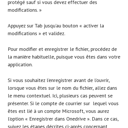
protégé sauf si vous devez effectuer des
modifications. »
Appuyez sur Tab jusqu’au bouton « activer la
modifications » et validez.
Pour modifier et enregistrer le fichier, procédez de
la manière habituelle, puisque vous êtes dans votre
application.
Si vous souhaitez l’enregistrer avant de l’ouvrir,
lorsque vous êtes sur le nom du fichier, allez dans
le menu contextuel. Ici, plusieurs cas peuvent se
présenter. Si le compte de courrier sur lequel vous
êtes est lié à un compte Microsoft, vous aurez
l’option « Enregistrer dans Onedrive ». Dans ce cas,
suivez les étapes décrites ci-après concernant