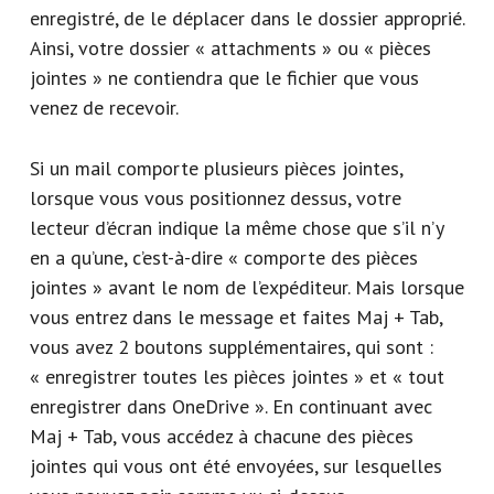
enregistré, de le déplacer dans le dossier approprié.
Ainsi, votre dossier « attachments » ou « pièces
jointes » ne contiendra que le fichier que vous
venez de recevoir.
Si un mail comporte plusieurs pièces jointes,
lorsque vous vous positionnez dessus, votre
lecteur d’écran indique la même chose que s’il n’y
en a qu’une, c’est-à-dire « comporte des pièces
jointes » avant le nom de l’expéditeur. Mais lorsque
vous entrez dans le message et faites Maj + Tab,
vous avez 2 boutons supplémentaires, qui sont :
« enregistrer toutes les pièces jointes » et « tout
enregistrer dans OneDrive ». En continuant avec
Maj + Tab, vous accédez à chacune des pièces
jointes qui vous ont été envoyées, sur lesquelles