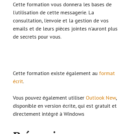
Cette formation vous donnera les bases de
l’utilisation de cette messagerie. La
consultation, l’envoie et la gestion de vos
emails et de leurs pièces jointes n’auront plus
de secrets pour vous.
Cette formation existe également au
format
écrit
.
Vous pouvez également utiliser
Outlook New
,
disponible en version écrite, qui est gratuit et
directement intégré à Windows