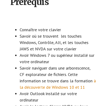
Prérequis
Connaître votre clavier
Savoir où se trouvent les touches
Windows, Contrôle, Alt, et les touches
JAWS et NVDA sur votre clavier
Avoir Windows 7 ou supérieur installé sur
votre ordinateur
Savoir naviguer dans une arborescence,
CF explorateur de fichiers. Cette
information se trouve dans la formation
à
la découverte de Windows 10 et 11
Avoir Outlook installé sur votre
ordinateur