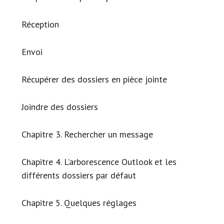
Réception
Envoi
Récupérer des dossiers en pièce jointe
Joindre des dossiers
Chapitre 3. Rechercher un message
Chapitre 4. L’arborescence Outlook et les
différents dossiers par défaut
Chapitre 5. Quelques réglages