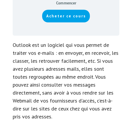
Commencer
Acheter ce cours
Outlook est un logiciel qui vous permet de
traiter vos e-mails : en envoyer, en recevoir, les
classer, les retrouver facilement, etc. Si vous
avez plusieurs adresses mails, elles sont
toutes regroupées au même endroit. Vous
pouvez ainsi consulter vos messages
directement, sans avoir à vous rendre sur les
Webmail de vos fournisseurs d’accès, c’est-à-
dire sur les sites de ceux chez qui vous avez
pris vos adresses.