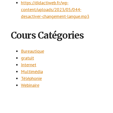
https://didactiweb.fr/wp-
content/uploads/2023/05/044-
desactiver-changement-langue.mp3
Cours Catégories
Bureautique
gratuit
Internet
Multimédia
Téléphonie
Webinaire