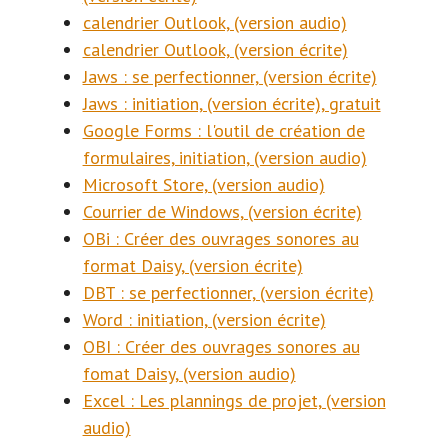
calendrier Outlook, (version audio)
calendrier Outlook, (version écrite)
Jaws : se perfectionner, (version écrite)
Jaws : initiation, (version écrite), gratuit
Google Forms : l'outil de création de
formulaires, initiation, (version audio)
Microsoft Store, (version audio)
Courrier de Windows, (version écrite)
OBi : Créer des ouvrages sonores au
format Daisy, (version écrite)
DBT : se perfectionner, (version écrite)
Word : initiation, (version écrite)
OBI : Créer des ouvrages sonores au
fomat Daisy, (version audio)
Excel : Les plannings de projet, (version
audio)