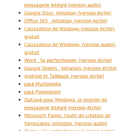
messagerie intégré (version audio)
Google Docs: Initiation, (version écrite)
Office 365 : initiation, (version écrite)
Calculatrice de Windows (version écrite),
gratuit
Calculatrice de Windows, (version audio),
gratuit
Word : Se perfectionner, (version écrite)
Google Sheets : Initiation, (version écrite)
Android et Talkback, (version écrite)
pack Multimédia
pack Powerpoint
Outlook pour Windows, le logiciel de
messagerie intégré (version écrite)
Microsoft Forms, l'outil de création de
formulaires, initiation, (version audio)