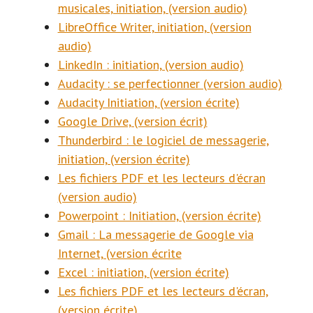
musicales, initiation, (version audio)
LibreOffice Writer, initiation, (version
audio)
LinkedIn : initiation, (version audio)
Audacity : se perfectionner (version audio)
Audacity Initiation, (version écrite)
Google Drive, (version écrit)
Thunderbird : le logiciel de messagerie,
initiation, (version écrite)
Les fichiers PDF et les lecteurs d'écran
(version audio)
Powerpoint : Initiation, (version écrite)
Gmail : La messagerie de Google via
Internet, (version écrite
Excel : initiation, (version écrite)
Les fichiers PDF et les lecteurs d'écran,
(version écrite)