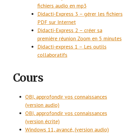
fichiers audio en mp3
Didacti-Express 3 – gérer les fichiers
PDF sur Internet
Didacti-Express 2 – créer sa
première réunion Zoom en 5 minutes
Didacti-express 1 – Les outils
collaboratifs
Cours
OBI, approfondir vos connaissances
(version audio)
OBI, approfondir vos connaissances
(version écrite)
Windows 11, avancé, (version audio)