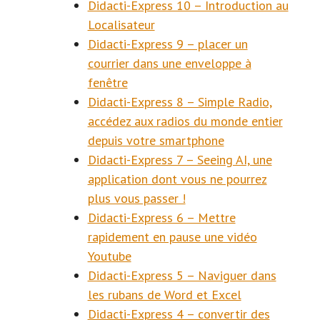
Didacti-Express 10 – Introduction au
Localisateur
Didacti-Express 9 – placer un
courrier dans une enveloppe à
fenêtre
Didacti-Express 8 – Simple Radio,
accédez aux radios du monde entier
depuis votre smartphone
Didacti-Express 7 – Seeing AI, une
application dont vous ne pourrez
plus vous passer !
Didacti-Express 6 – Mettre
rapidement en pause une vidéo
Youtube
Didacti-Express 5 – Naviguer dans
les rubans de Word et Excel
Didacti-Express 4 – convertir des