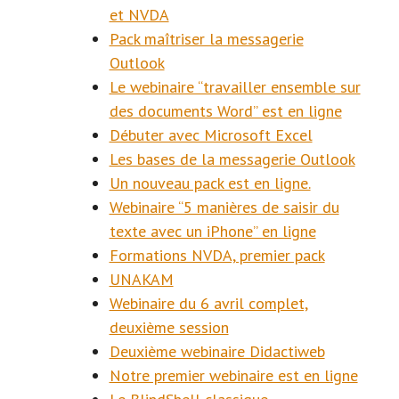
et NVDA
Pack maîtriser la messagerie
Outlook
Le webinaire “travailler ensemble sur
des documents Word” est en ligne
Débuter avec Microsoft Excel
Les bases de la messagerie Outlook
Un nouveau pack est en ligne.
Webinaire “5 manières de saisir du
texte avec un iPhone” en ligne
Formations NVDA, premier pack
UNAKAM
Webinaire du 6 avril complet,
deuxième session
Deuxième webinaire Didactiweb
Notre premier webinaire est en ligne