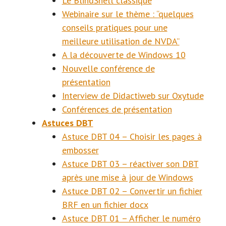
Le BlindShell classique
Webinaire sur le thème : “quelques
conseils pratiques pour une
meilleure utilisation de NVDA”
A la découverte de Windows 10
Nouvelle conférence de
présentation
Interview de Didactiweb sur Oxytude
Conférences de présentation
Astuces DBT
Astuce DBT 04 – Choisir les pages à
embosser
Astuce DBT 03 – réactiver son DBT
après une mise à jour de Windows
Astuce DBT 02 – Convertir un fichier
BRF en un fichier docx
Astuce DBT 01 – Afficher le numéro