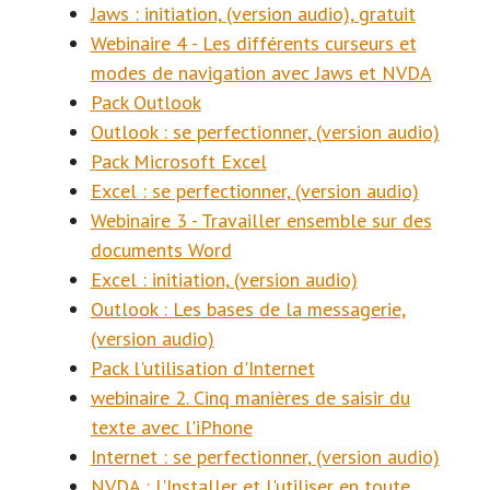
Jaws : initiation, (version audio), gratuit
Webinaire 4 - Les différents curseurs et
modes de navigation avec Jaws et NVDA
Pack Outlook
Outlook : se perfectionner, (version audio)
Pack Microsoft Excel
Excel : se perfectionner, (version audio)
Webinaire 3 - Travailler ensemble sur des
documents Word
Excel : initiation, (version audio)
Outlook : Les bases de la messagerie,
(version audio)
Pack l'utilisation d'Internet
webinaire 2. Cinq manières de saisir du
texte avec l'iPhone
Internet : se perfectionner, (version audio)
NVDA : l'Installer et l'utiliser en toute