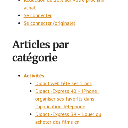
achat
Se connecter
Se connecter (originale)
Articles par
catégorie
Activités
Didactiweb fête ses 5 ans
Didacti-Express 40 – iPhone :
organiser ses favorits dans
l’application Téléphone
Didacti-Express 39 – Louer ou
acheter des films en