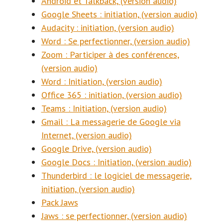
Android et Talkback, (version audio)
Google Sheets : initiation, (version audio)
Audacity : initiation, (version audio)
Word : Se perfectionner, (version audio)
Zoom : Participer à des conférences,
(version audio)
Word : Initiation, (version audio)
Office 365 : initiation, (version audio)
Teams : Initiation, (version audio)
Gmail : La messagerie de Google via
Internet, (version audio)
Google Drive, (version audio)
Google Docs : Initiation, (version audio)
Thunderbird : le logiciel de messagerie,
initiation, (version audio)
Pack Jaws
Jaws : se perfectionner, (version audio)