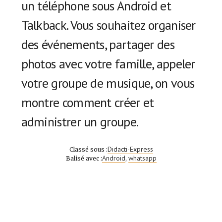
un téléphone sous Android et
Talkback. Vous souhaitez organiser
des événements, partager des
photos avec votre famille, appeler
votre groupe de musique, on vous
montre comment créer et
administrer un groupe.
Didacti-Express
Classé sous :
Android
whatsapp
Balisé avec :
,