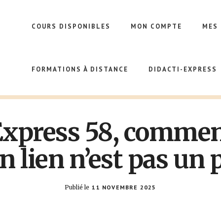
COURS DISPONIBLES
MON COMPTE
MES
FORMATIONS À DISTANCE
DIDACTI-EXPRESS
Express 58, comment
n lien n’est pas un 
Publié le
11 NOVEMBRE 2025