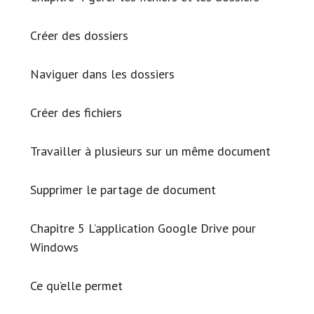
Créer des dossiers
Naviguer dans les dossiers
Créer des fichiers
Travailler à plusieurs sur un même document
Supprimer le partage de document
Chapitre 5 L’application Google Drive pour
Windows
Ce qu’elle permet