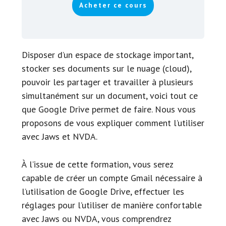
Acheter ce cours
Disposer d’un espace de stockage important,
stocker ses documents sur le nuage (cloud),
pouvoir les partager et travailler à plusieurs
simultanément sur un document, voici tout ce
que Google Drive permet de faire. Nous vous
proposons de vous expliquer comment l’utiliser
avec Jaws et NVDA.
À l’issue de cette formation, vous serez
capable de créer un compte Gmail nécessaire à
l’utilisation de Google Drive, effectuer les
réglages pour l’utiliser de manière confortable
avec Jaws ou NVDA, vous comprendrez