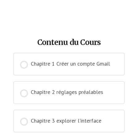
Contenu du Cours
Chapitre 1 Créer un compte Gmail
Chapitre 2 réglages préalables
Chapitre 3 explorer l’interface