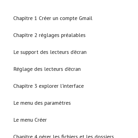
Chapitre 1 Créer un compte Gmail
Chapitre 2 réglages préalables
Le support des lecteurs d’écran
Réglage des lecteurs d’écran
Chapitre 3 explorer l’interface
Le menu des paramètres
Le menu Créer
Chapitre 4 gérer les fichiers et les dossiers