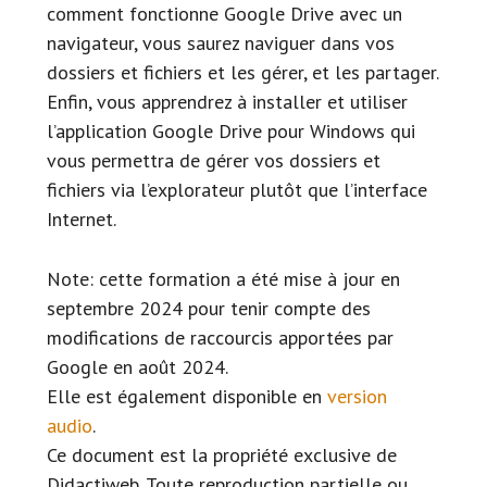
comment fonctionne Google Drive avec un
navigateur, vous saurez naviguer dans vos
dossiers et fichiers et les gérer, et les partager.
Enfin, vous apprendrez à installer et utiliser
l’application Google Drive pour Windows qui
vous permettra de gérer vos dossiers et
fichiers via l’explorateur plutôt que l’interface
Internet.
Note: cette formation a été mise à jour en
septembre 2024 pour tenir compte des
modifications de raccourcis apportées par
Google en août 2024.
Elle est également disponible en
version
audio
.
Ce document est la propriété exclusive de
Didactiweb. Toute reproduction partielle ou