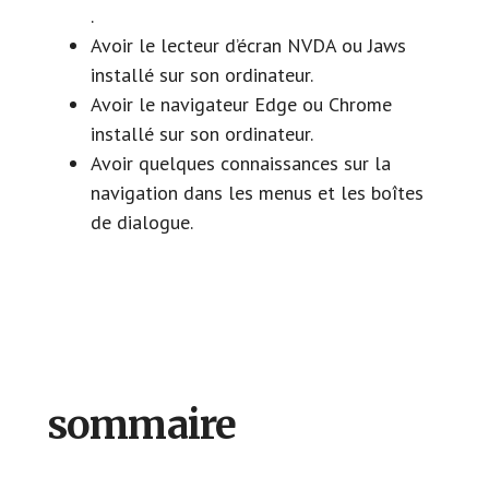
.
Avoir le lecteur d’écran NVDA ou Jaws
installé sur son ordinateur.
Avoir le navigateur Edge ou Chrome
installé sur son ordinateur.
Avoir quelques connaissances sur la
navigation dans les menus et les boîtes
de dialogue.
sommaire