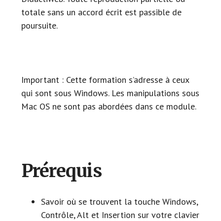
totale sans un accord écrit est passible de
poursuite.
Important : Cette formation s’adresse à ceux
qui sont sous Windows. Les manipulations sous
Mac OS ne sont pas abordées dans ce module.
Prérequis
Savoir où se trouvent la touche Windows,
Contrôle, Alt et Insertion sur votre clavier