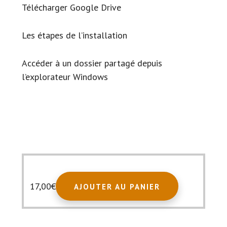
Télécharger Google Drive
Les étapes de l’installation
Accéder à un dossier partagé depuis
l’explorateur Windows
17,00
€
AJOUTER AU PANIER