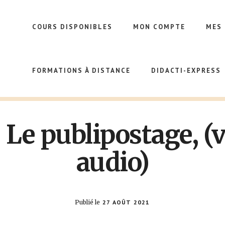
COURS DISPONIBLES
MON COMPTE
MES
FORMATIONS À DISTANCE
DIDACTI-EXPRESS
 Le publipostage, (
audio)
Publié le
27 AOÛT 2021