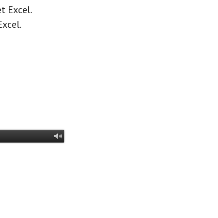
t Excel.
Excel.