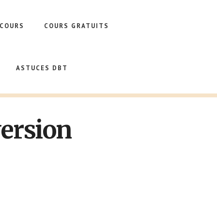
 COURS
COURS GRATUITS
ASTUCES DBT
version