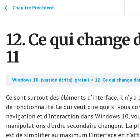
Chapitre Précédent
12. Ce qui change
11
Windows 10, (version écrite), gratuit
12. Ce qui change d
Ce sont surtout des éléments d’interface. Il n’y 
de fonctionnalité. Ce qui veut dire que si vous co
navigation et d’interaction dans Windows 10, vou
manipulations d’ordre secondaire changent. La p
est de simplifier au maximum l’interface en n’affi