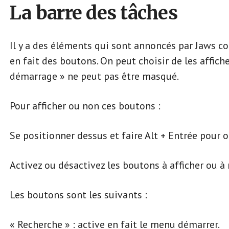
La barre des tâches
Il y a des éléments qui sont annoncés par Jaws c
en fait des boutons. On peut choisir de les affich
démarrage » ne peut pas être masqué.
Pour afficher ou non ces boutons :
Se positionner dessus et faire Alt + Entrée pour o
Activez ou désactivez les boutons à afficher ou à
Les boutons sont les suivants :
« Recherche » : active en fait le menu démarrer.