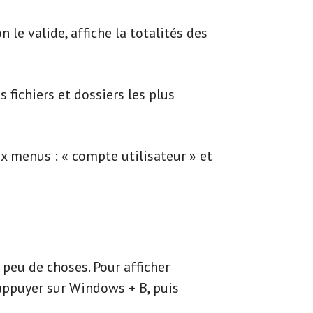
 le valide, affiche la totalités des
fichiers et dossiers les plus
ux menus : « compte utilisateur » et
s peu de choses. Pour afficher
’appuyer sur Windows + B, puis