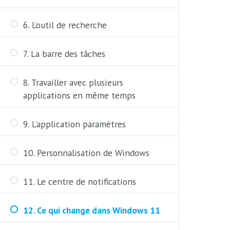
6. L’outil de recherche
7. La barre des tâches
8. Travailler avec plusieurs
applications en même temps
9. L’application paramètres
10. Personnalisation de Windows
11. Le centre de notifications
12. Ce qui change dans Windows 11