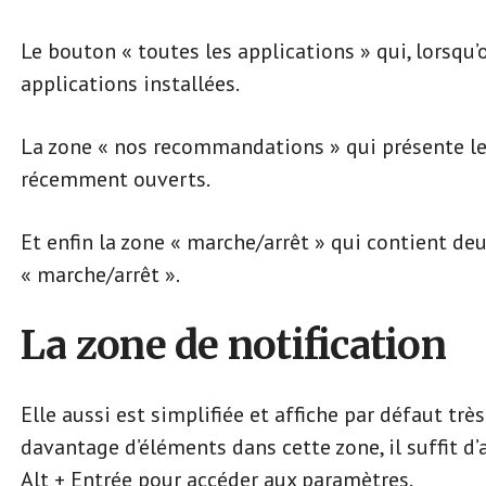
Le bouton « toutes les applications » qui, lorsqu’on
applications installées.
La zone « nos recommandations » qui présente les 
récemment ouverts.
Et enfin la zone « marche/arrêt » qui contient de
« marche/arrêt ».
La zone de notification
Elle aussi est simplifiée et affiche par défaut trè
davantage d’éléments dans cette zone, il suffit d
Alt + Entrée pour accéder aux paramètres.