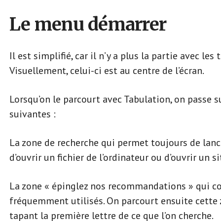
Le menu démarrer
Il est simplifié, car il n’y a plus la partie avec le
Visuellement, celui-ci est au centre de l’écran.
Lorsqu’on le parcourt avec Tabulation, on passe 
suivantes :
La zone de recherche qui permet toujours de lanc
d’ouvrir un fichier de l’ordinateur ou d’ouvrir un si
La zone « épinglez nos recommandations » qui cont
fréquemment utilisés. On parcourt ensuite cette 
tapant la première lettre de ce que l’on cherche.