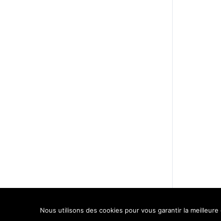
Nous utilisons des cookies pour vous garantir la meilleure