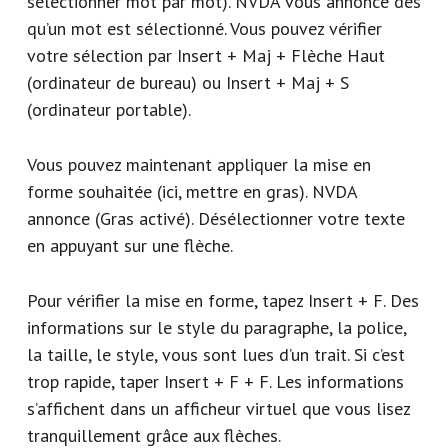
sélectionner mot par mot). NVDA vous annonce dès
qu’un mot est sélectionné. Vous pouvez vérifier
votre sélection par Insert + Maj + Flèche Haut
(ordinateur de bureau) ou Insert + Maj + S
(ordinateur portable).
Vous pouvez maintenant appliquer la mise en
forme souhaitée (ici, mettre en gras). NVDA
annonce (Gras activé). Désélectionner votre texte
en appuyant sur une flèche.
Pour vérifier la mise en forme, tapez Insert + F. Des
informations sur le style du paragraphe, la police,
la taille, le style, vous sont lues d’un trait. Si c’est
trop rapide, taper Insert + F + F. Les informations
s’affichent dans un afficheur virtuel que vous lisez
tranquillement grâce aux flèches.