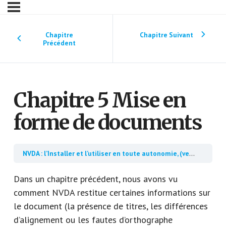
Chapitre
Chapitre Suivant
Précédent
Chapitre 5 Mise en
forme de documents
NVDA : l’Installer et l’utiliser en toute autonomie, (version écrite), gratuit
Dans un chapitre précédent, nous avons vu
comment NVDA restitue certaines informations sur
le document (la présence de titres, les différences
d’alignement ou les fautes d’orthographe