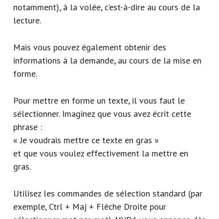
notamment), à la volée, c’est-à-dire au cours de la
lecture.
Mais vous pouvez également obtenir des
informations à la demande, au cours de la mise en
forme.
Pour mettre en forme un texte, il vous faut le
sélectionner. Imaginez que vous avez écrit cette
phrase :
« Je voudrais mettre ce texte en gras »
et que vous voulez effectivement la mettre en
gras.
Utilisez les commandes de sélection standard (par
exemple, Ctrl + Maj + Flèche Droite pour