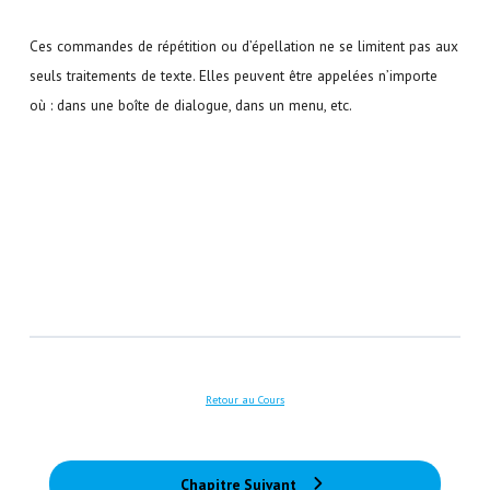
Ces commandes de répétition ou d’épellation ne se limitent pas aux
seuls traitements de texte. Elles peuvent être appelées n’importe
où : dans une boîte de dialogue, dans un menu, etc.
Retour au Cours
Chapitre Suivant