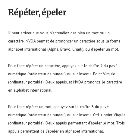
Répéter, épeler
Il peut arriver que vous n’entendiez pas bien un mot ou un
caractère. NVDA permet de prononcer un caractère sous la forme
alphabet international (Alpha, Bravo, Charli), ou d’épeler un mot.
Pour faire répéter un caractère, appuyez sur le chiffre 2 du pavé
numérique (ordinateur de bureau) ou sur Insert + Point Virgule
(ordinateur portable). Deux appuis, et NVDA prononce le caractère
en alphabet international.
Pour faire répéter un mot, appuyez sur le chiffre 5 du pavé
numérique (ordinateur de bureau) ou sur Insert + Ctrl + point Virgule
(ordinateur portable). Deux appuis permettent d’épeler le mot. Trois
appuis permettent de l’épeler en alphabet international.